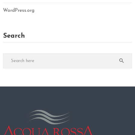
WordPress.org
Search