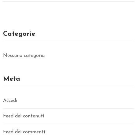
Categorie
Nessuna categoria
Meta
Accedi
Feed dei contenuti
Feed dei commenti