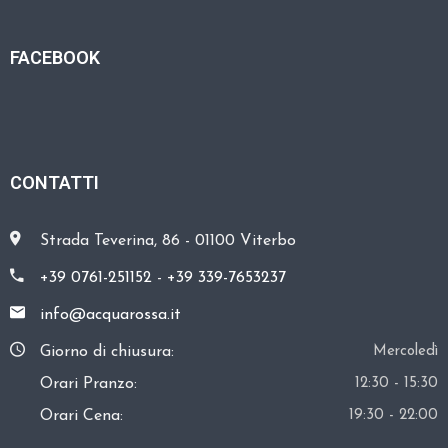
FACEBOOK
CONTATTI
Strada Teverina, 86 - 01100 Viterbo
+39 0761-251152
-
+39 339-7653237
info@acquarossa.it
Giorno di chiusura:
Mercoledì
Orari Pranzo:
12:30 - 15:30
Orari Cena:
19:30 - 22:00