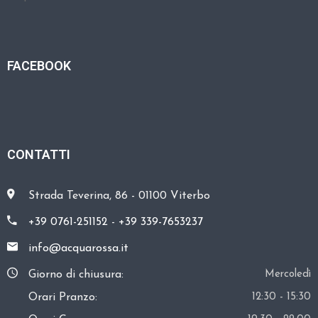
FACEBOOK
CONTATTI
Strada Teverina, 86 - 01100 Viterbo
+39 0761-251152
-
+39 339-7653237
info@acquarossa.it
Giorno di chiusura:
Mercoledì
Orari Pranzo:
12:30 - 15:30