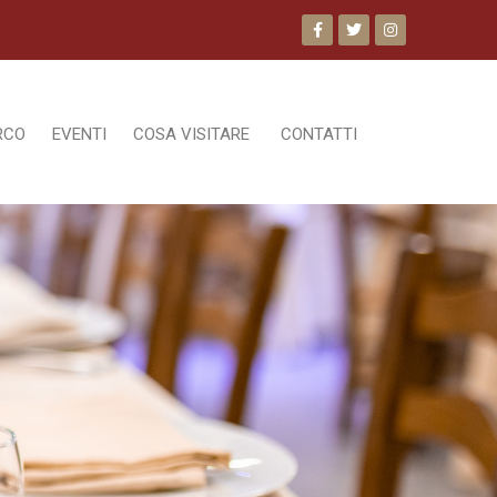
RCO
EVENTI
COSA VISITARE
CONTATTI