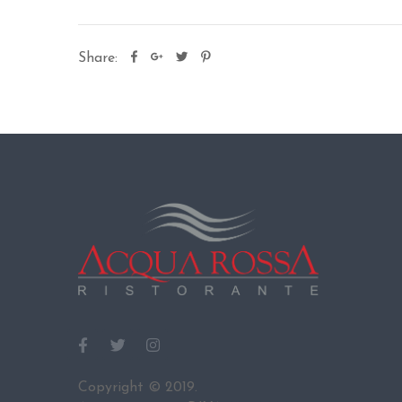
Share:
Copyright © 2019.