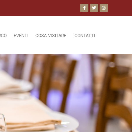
RCO
EVENTI
COSA VISITARE
CONTATTI